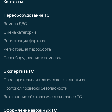
Контакты
Переоборудование ТС
Замена ДВС
Смена категории
Регистрация фаркопа
Регистрация гидроборта
Переоборудование в самосвал
Экспертиза ТС
Предварительная техническая экспертиза
Протокол проверки безопасности
Заключение об экологическом классе ТС
Оформление ввозимых ТС