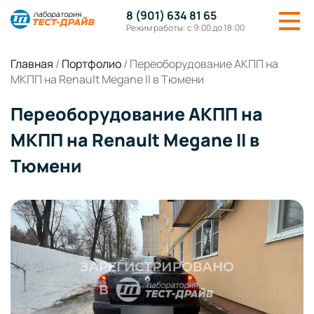
8 (901) 634 81 65
Режим работы: с 9:00 до 18:00
Главная
/
Портфолио
/
Переоборудование АКПП на
МКПП на Renault Megane II в Тюмени
Переоборудование АКПП на
МКПП на Renault Megane II в
Тюмени