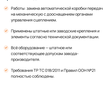
Работы: замена автоматической коробки передач
на механическую с дооснащением органами
управления сцеплением.
Применены штатные или заводские крепления и
элементы согласно технической документации.
Всё оборудование — штатное или
соответствующее допускам завода-
производителя.
Требования ТР ТС 018/2011 и Правил ООН №21
полностью соблюдены.