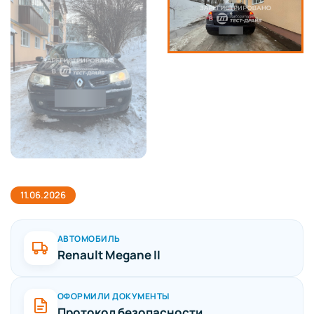
11.06.2026
АВТОМОБИЛЬ
Renault Megane II
ОФОРМИЛИ ДОКУМЕНТЫ
Протокол безопасности