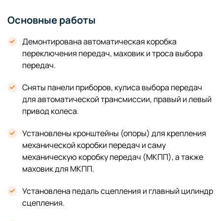
Основные работы
Демонтирована автоматическая коробка
переключения передач, маховик и троса выбора
передач.
Сняты панели приборов, кулиса выбора передач
для автоматической трансмиссии, правый и левый
привод колеса.
Установлены кронштейны (опоры) для крепления
механической коробки передач и саму
механическую коробку передач (МКПП), а также
маховик для МКПП.
Установлена педаль сцепления и главный цилиндр
сцепления.