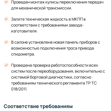
Проведен монтаж кулисы переключения передач
для механической трансмиссии.
Залита техническая жидкость в МКПП в
соответствии с требованиями завода-
изготовителя.
В салоне установлена новая панель приборов с
возможностью подключения троса привода
спидометра.
Проведена проверка работоспособности всех
систем после переоборудования, включительно с
системой бортовой диагностики, согласно
требованиям технического регламента ТР ТС
018/2011.
Соответствие требованиям