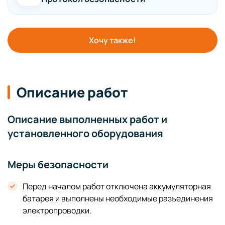
Хочу также!
Описание работ
Описание выполненных работ и
установленного оборудования
Меры безопасности
Перед началом работ отключена аккумуляторная
батарея и выполнены необходимые разъединения
электропроводки.