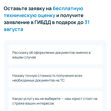
Оставьте заявку на
бесплатную
техническую оценку
и получите
заявление в ГИБДД в подарок до
31
августа
Расскажу об оформлении документов именно в
вашем случае
Назову точную стоимость получения всех
необходимых документов на ТС
Какую услугу вы не выберете — наш юрист стоит на
страже ваших интересов