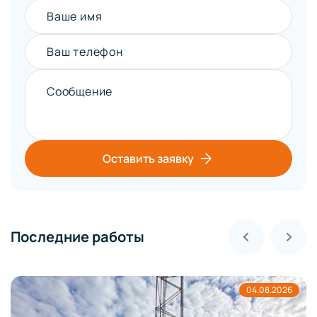
Ваше имя
Ваш телефон
Сообщение
Оставить заявку
Последние работы
04.08.2026