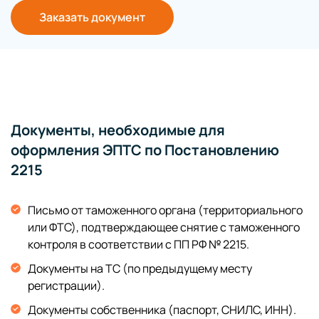
Заказать документ
Документы, необходимые для
оформления ЭПТС по Постановлению
2215
Письмо от таможенного органа (территориального
или ФТС), подтверждающее снятие с таможенного
контроля в соответствии с ПП РФ № 2215.
Документы на ТС (по предыдущему месту
регистрации).
Документы собственника (паспорт, СНИЛС, ИНН).