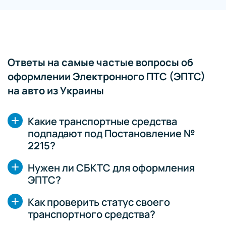
Ответы на самые частые вопросы об
оформлении Электронного ПТС (ЭПТС)
на авто из Украины
Какие транспортные средства
подпадают под Постановление №
2215?
Нужен ли СБКТС для оформления
ЭПТС?
Как проверить статус своего
транспортного средства?