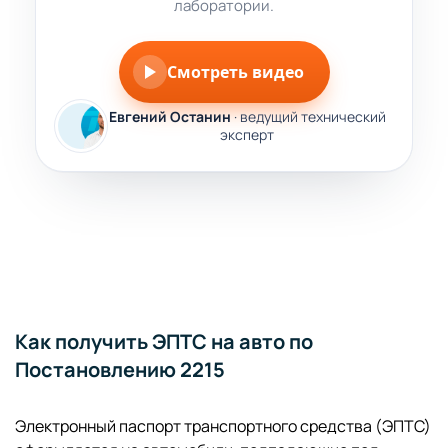
лаборатории.
Смотреть видео
Евгений Останин
· ведущий технический
эксперт
Как получить ЭПТС на авто по
Постановлению 2215
Электронный паспорт транспортного средства (ЭПТС)