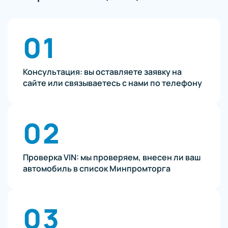
01
Консультация: вы оставляете заявку на
сайте или связываетесь с нами по телефону
02
Проверка VIN: мы проверяем, внесен ли ваш
автомобиль в список Минпромторга
03