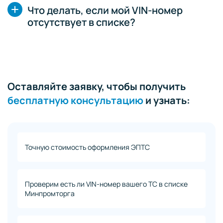
Что делать, если мой VIN-номер
отсутствует в списке?
Оставляйте заявку, чтобы получить
бесплатную консультацию
и узнать:
Точную стоимость оформления ЭПТС
Проверим есть ли VIN-номер вашего ТС в списке
Минпромторга