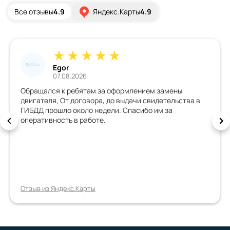
Все отзывы
4.9
Яндекс.Карты
4.9
Egor
07.08.2026
Обращался к ребятам за оформлением замены
двигателя, От договора, до выдачи свидетельства в
ГИБДД прошло около недели. Спасибо им за
оперативность в работе.
Отзыв из Яндекс.Карты