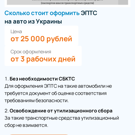
Сколько стоит оформить
ЭПТС
на авто из Украины
Цена
от 25 000 рублей
Срок оформления
от 3 рабочих дней
Без необходимости СБКТС
Для оформления ЭПТС на такие автомобили не
требуется документ об оценке соответствия
требованиям безопасности.
Освобождение от утилизационного сбора
За такие транспортные средства утилизационный
сбор не взимается.