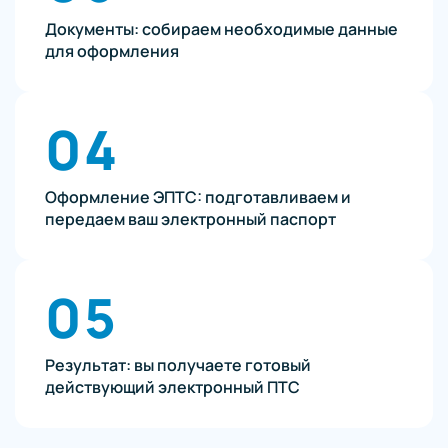
Документы: собираем необходимые данные
для оформления
04
Оформление ЭПТС: подготавливаем и
передаем ваш электронный паспорт
05
Результат: вы получаете готовый
действующий электронный ПТС