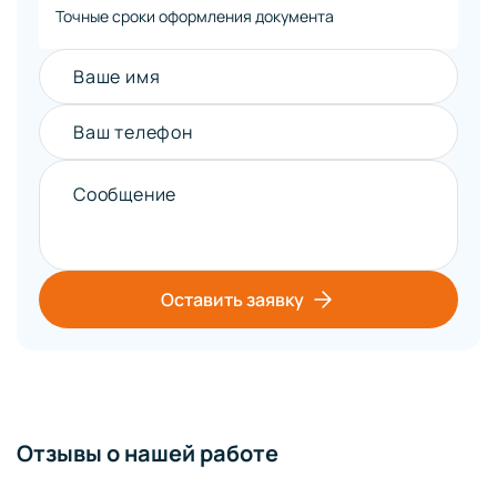
Точные сроки оформления документа
Ваше имя
Ваш телефон
Сообщение
Оставить заявку
Отзывы о нашей работе