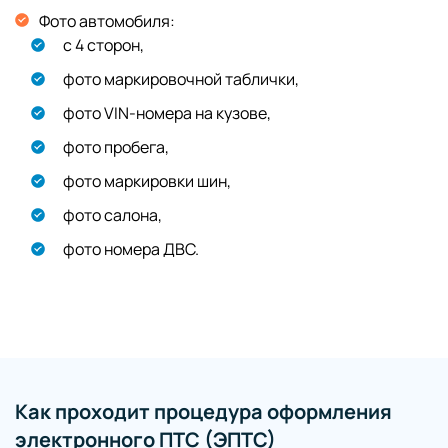
Фото автомобиля:
с 4 сторон,
фото маркировочной таблички,
фото VIN-номера на кузове,
фото пробега,
фото маркировки шин,
фото салона,
фото номера ДВС.
Как проходит процедура оформления
электронного ПТС (ЭПТС)