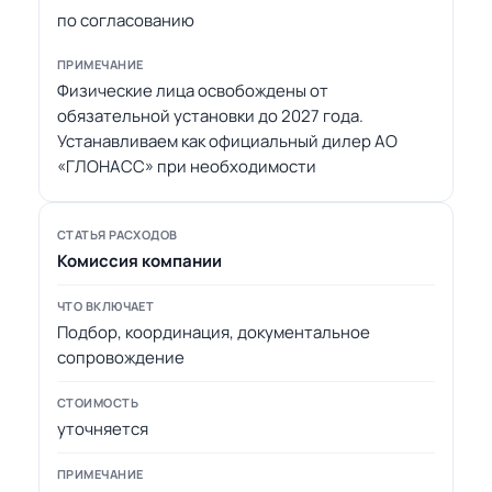
по согласованию
Физические лица освобождены от
обязательной установки до 2027 года.
Устанавливаем как официальный дилер АО
«ГЛОНАСС» при необходимости
Комиссия компании
Подбор, координация, документальное
сопровождение
уточняется