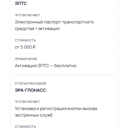
ЭПТС
Электронный паспорт транспортного
средства + активация
от 5 000 ₽
Активация ЭПТС — бесплатно
ЭРА-ГЛОНАСС
Установка и регистрация кнопки вызова
экстренных служб