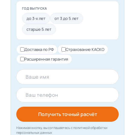
ГОД ВЫПУСКА
до 3-х лет
от 3 до 5 лет
старше 5 лет
Доставка по РФ
Страхование КАСКО
Расширенная гарантия
Ваше имя
Ваш телефон
Получить точный расчёт
Нажимая кнопку, вы соглашаетесь с политикой обработки
персональных данных