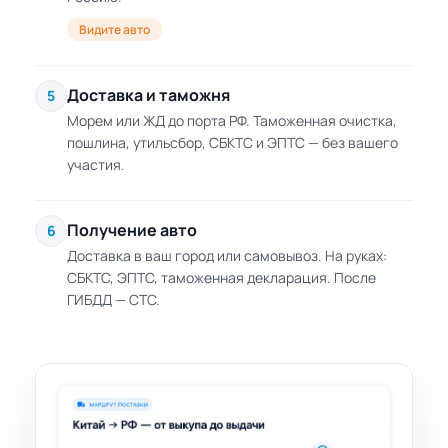
Видите авто
Доставка и таможня
5
Морем или ЖД до порта РФ. Таможенная очистка,
пошлина, утильсбор, СБКТС и ЭПТС — без вашего
участия.
Получение авто
6
Доставка в ваш город или самовывоз. На руках:
СБКТС, ЭПТС, таможенная декларация. После
ГИБДД — СТС.