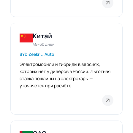
Китай
45–60 дней
BYD
·
Zeekr
·
Li Auto
Электромобили и гибриды в версиях,
которых нет у дилеров в России. Льготная
ставка пошлины на электрокары —
уточняется при расчёте.