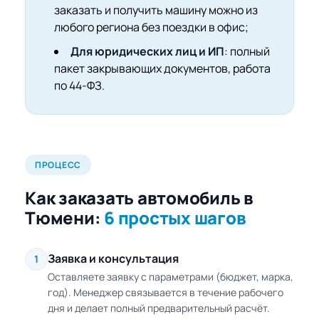
заказать и получить машину можно из
любого региона без поездки в офис;
Для юридических лиц и ИП
: полный
пакет закрывающих документов, работа
по 44-ФЗ.
ПРОЦЕСС
Как заказать автомобиль в
Тюмени:
6 простых шагов
Заявка и консультация
1
Оставляете заявку с параметрами (бюджет, марка,
год). Менеджер связывается в течение рабочего
дня и делает полный предварительный расчёт.