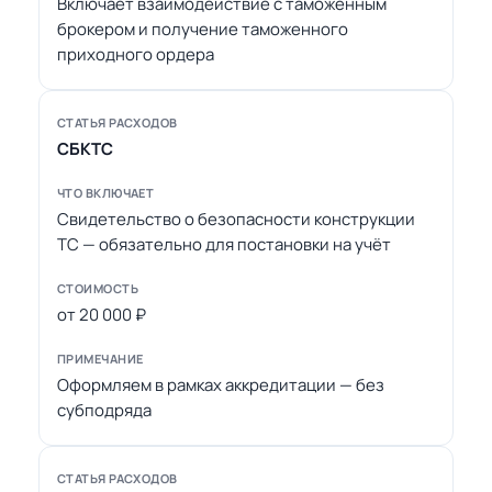
Включает взаимодействие с таможенным
брокером и получение таможенного
приходного ордера
СБКТС
Свидетельство о безопасности конструкции
ТС — обязательно для постановки на учёт
от 20 000 ₽
Оформляем в рамках аккредитации — без
субподряда