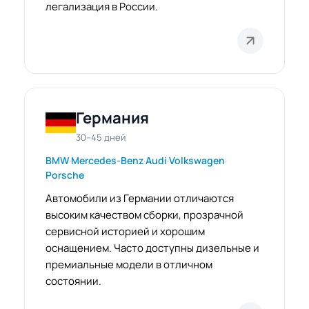
легализация в России.
Германия
30–45 дней
BMW
·
Mercedes-Benz
·
Audi
·
Volkswagen
·
Porsche
Автомобили из Германии отличаются
высоким качеством сборки, прозрачной
сервисной историей и хорошим
оснащением. Часто доступны дизельные и
премиальные модели в отличном
состоянии.