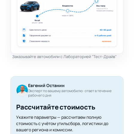
Заказывайте автомобили с Лабораторией "Тест-Драйв"
Евгений Останин
Эксперт по вашему автомобилю · ответ в течение
рабочего дня
Рассчитайте стоимость
Укажите параметры — рассчитаем полную
стоимость с учётом утильсбора, логистики до
вашего региона и комиссии.