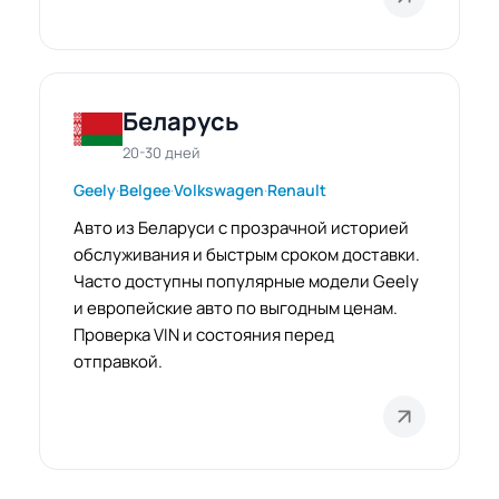
Беларусь
20-30 дней
Geely
·
Belgee
·
Volkswagen
·
Renault
Авто из Беларуси с прозрачной историей
обслуживания и быстрым сроком доставки.
Часто доступны популярные модели Geely
и европейские авто по выгодным ценам.
Проверка VIN и состояния перед
отправкой.