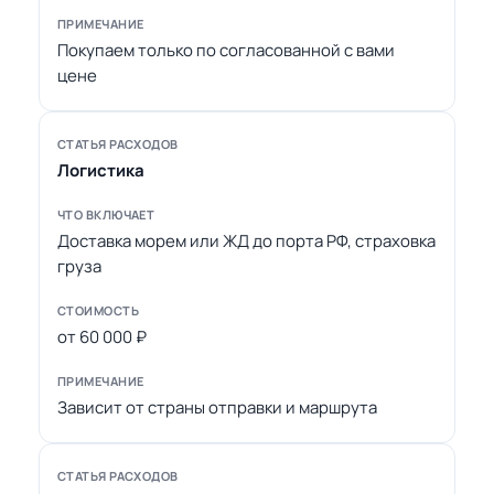
Покупаем только по согласованной с вами
цене
Логистика
Доставка морем или ЖД до порта РФ, страховка
груза
от 60 000 ₽
Зависит от страны отправки и маршрута