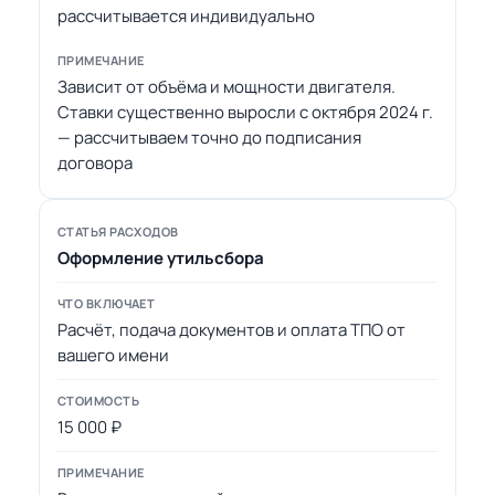
рассчитывается индивидуально
Зависит от объёма и мощности двигателя.
Ставки существенно выросли с октября 2024 г.
— рассчитываем точно до подписания
договора
Оформление утильсбора
Расчёт, подача документов и оплата ТПО от
вашего имени
15 000 ₽