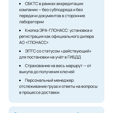
СБКТС в рамках аккредитации
компании — без субподряда и без
передачи документов в сторонние
лаборатории
Кнопка ЭРА-ГЛОНАСС: установка и
регистрация как официального дилера
АО «ГЛОНАСС»
ЭПТС со статусом «действующий»
для постановки на учёт в ГИБДД
Страхование на весь маршрут — от
выкупа до получения ключей
Персональный менеджер:
отслеживание груза и ответы на вопросы
в процессе доставки.