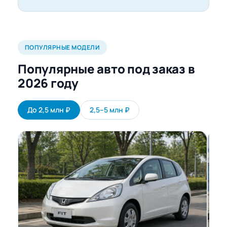
ПОПУЛЯРНЫЕ МОДЕЛИ
Популярные авто под заказ в
2026 году
До 2,5 млн ₽
2,5–5 млн ₽