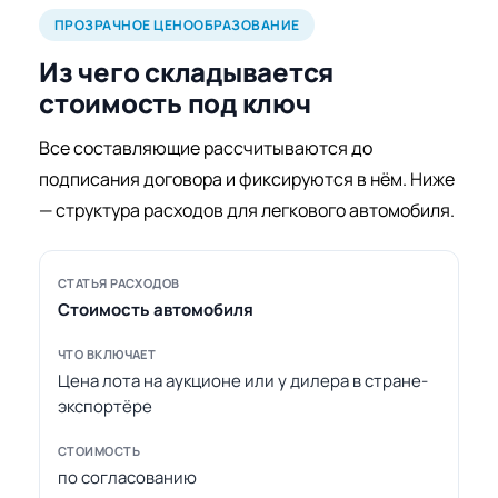
ПРОЗРАЧНОЕ ЦЕНООБРАЗОВАНИЕ
Из чего складывается
стоимость под ключ
Все составляющие рассчитываются до
подписания договора и фиксируются в нём. Ниже
— структура расходов для легкового автомобиля.
Стоимость автомобиля
Цена лота на аукционе или у дилера в стране-
экспортёре
по согласованию