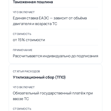
Таможенная пошлина
Единая ставка ЕАЭС — зависит от объёма
двигателя и возраста ТС
от 15% стоимости
Рассчитывается индивидуально до подписания
Утилизационный сбор (ТПО)
Обязательный государственный платёж при
ввозе ТС