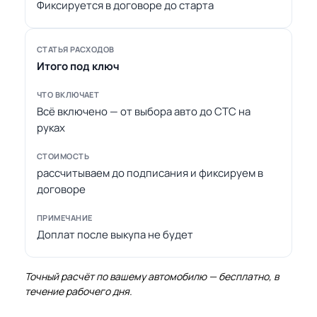
Фиксируется в договоре до старта
Итого под ключ
Всё включено — от выбора авто до СТС на
руках
рассчитываем до подписания и фиксируем в
договоре
Доплат после выкупа не будет
Точный расчёт по вашему автомобилю — бесплатно, в
течение рабочего дня.