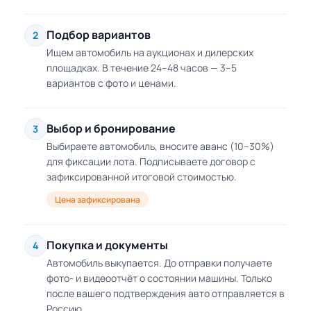
Подбор вариантов
2
Ищем автомобиль на аукционах и дилерских
площадках. В течение 24–48 часов — 3–5
вариантов с фото и ценами.
Выбор и бронирование
3
Выбираете автомобиль, вносите аванс (10–30%)
для фиксации лота. Подписываете договор с
зафиксированной итоговой стоимостью.
Цена зафиксирована
Покупка и документы
4
Автомобиль выкупается. До отправки получаете
фото- и видеоотчёт о состоянии машины. Только
после вашего подтверждения авто отправляется в
Россию.