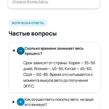
Отзыв из Яндекс.Карты
ВОПРОСЫ И ОТВЕТЫ
Частые вопросы
Сколько времени занимает весь
процесс?
Срок зависит от страны: Корея — 35–50
дней, Япония — 40–55, Китай — 45–60,
США — 60–85. Время отсчитывается с
момента выкупа
авто
до получения
ЭПТС.
Как осуществить покупку авто, не видя
его вживую?