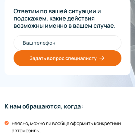
Ответим по вашей ситуации и
подскажем, какие действия
возможны именно в вашем случае.
Ваш телефон
Задать вопрос специалисту
К нам обращаются, когда:
неясно, можно ли вообще оформить конкретный
автомобиль;