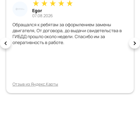
Egor
07.08.2026
Обращался к ребятам за оформлением замены
двигателя, От договора, до выдачи свидетельства в
ГИБДД прошло около недели. Спасибо им за
оперативность в работе.
Отзыв из Яндекс.Карты