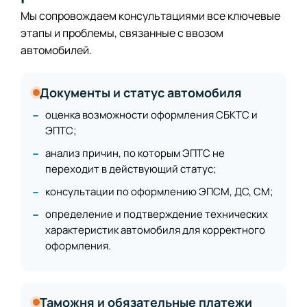
Мы сопровождаем консультациями все ключевые
этапы и проблемы, связанные с ввозом
автомобилей.
Документы и статус автомобиля
оценка возможности оформления СБКТС и
ЭПТС;
анализ причин, по которым ЭПТС не
переходит в действующий статус;
консультации по оформлению ЭПСМ, ДС, СМ;
определение и подтверждение технических
характеристик автомобиля для корректного
оформления.
Таможня и обязательные платежи