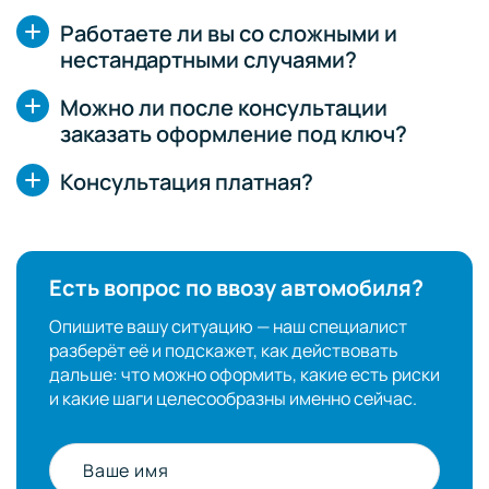
Работаете ли вы со сложными и
нестандартными случаями?
Можно ли после консультации
заказать оформление под ключ?
Консультация платная?
Есть вопрос по ввозу автомобиля?
Опишите вашу ситуацию — наш специалист
разберёт её и подскажет, как действовать
дальше: что можно оформить, какие есть риски
и какие шаги целесообразны именно сейчас.
Ваше имя