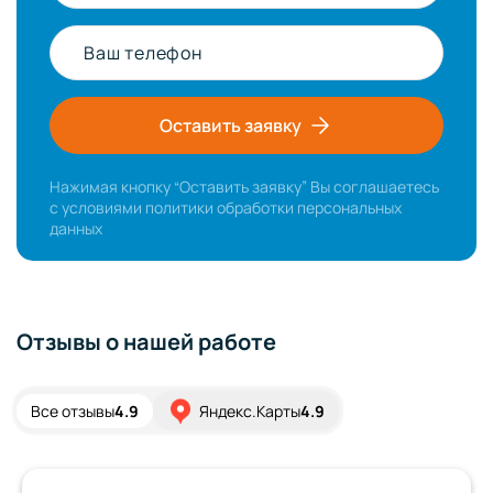
Ваш телефон
Оставить заявку
Нажимая кнопку “Оставить заявку” Вы соглашаетесь
с условиями
политики обработки персональных
данных
Отзывы о нашей работе
Все отзывы
4.9
Яндекс.Карты
4.9