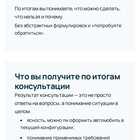
По итогам вы понимаете, что можно сделать,
что нельзя и почему.
Без абстрактных формулировок и «попробуйте
обратиться».
Что вы получите по итогам
консультации
Результат консультации — это не просто
ответы на вопросы, а понимание ситуации в
целом.
ясность, можно ли оформить автомобиль в
текущей конфигурации;
понимание применимых требований