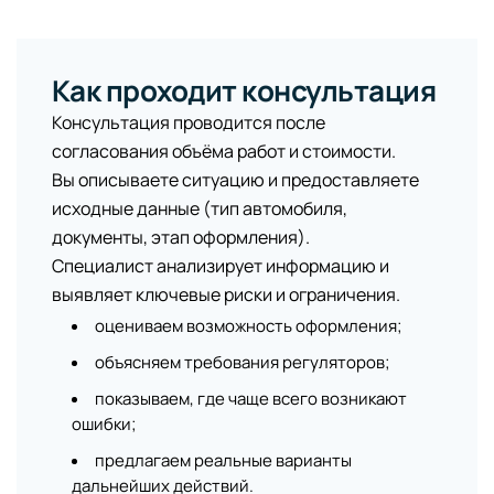
Как проходит консультация
Консультация проводится после
согласования объёма работ и стоимости.
Вы описываете ситуацию и предоставляете
исходные данные (тип автомобиля,
документы, этап оформления).
Специалист анализирует информацию и
выявляет ключевые риски и ограничения.
оцениваем возможность оформления;
объясняем требования регуляторов;
показываем, где чаще всего возникают
ошибки;
предлагаем реальные варианты
дальнейших действий.