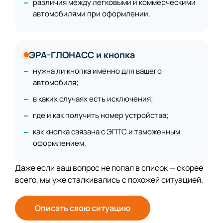
различия между легковыми и коммерческими
автомобилями при оформлении.
ЭРА-ГЛОНАСС и кнопка
нужна ли кнопка именно для вашего
автомобиля;
в каких случаях есть исключения;
где и как получить номер устройства;
как кнопка связана с ЭПТС и таможенным
оформлением.
Даже если ваш вопрос не попал в список — скорее
всего, мы уже сталкивались с похожей ситуацией.
Описать свою ситуацию