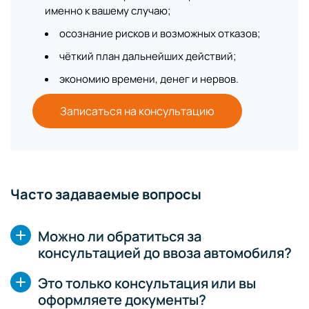
именно к вашему случаю;
осознание рисков и возможных отказов;
чёткий план дальнейших действий;
экономию времени, денег и нервов.
Записаться на консультацию
Часто задаваемые вопросы
Можно ли обратиться за
консультацией до ввоза автомобиля?
Это только консультация или вы
оформляете документы?