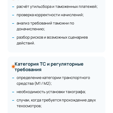
расчёт утильсбора и таможенных платежей;
проверка корректности начислений;
анализ требований таможни по
доначислению;
разбор рисков и возможных сценариев
действий.
Категория ТС и регуляторные
требования
определение категории транспортного
средства (М1 / М2);
необходимость установки тахографа;
случаи, когда требуется прохождение двух
техосмотров;