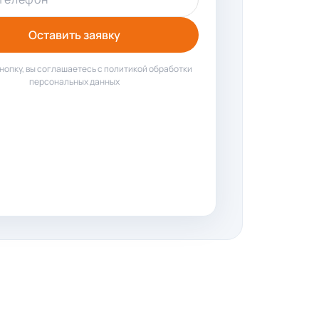
Оставить заявку
нопку, вы соглашаетесь с политикой обработки
персональных данных