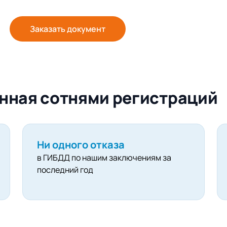
Заказать документ
нная сотнями регистраций
Ни одного отказа
в ГИБДД по нашим заключениям за
последний год