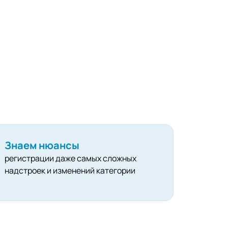
Знаем нюансы
регистрации даже самых сложных
надстроек и изменений категории