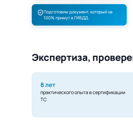
Подготовим документ, который на
100% примут в ГИБДД.
Экспертиза, провере
8 лет
практического опыта в сертификации
ТС