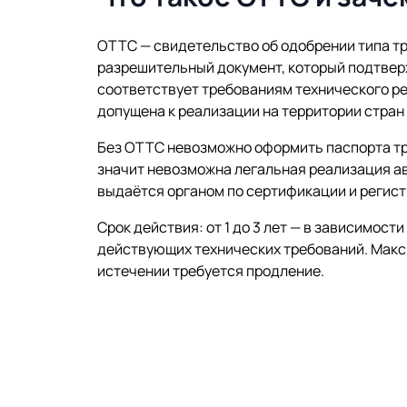
ОТТС — свидетельство об одобрении типа тр
разрешительный документ, который подтвер
соответствует требованиям технического ре
допущена к реализации на территории стран
Без ОТТС невозможно оформить паспорта тр
значит невозможна легальная реализация а
выдаётся органом по сертификации и регист
Срок действия: от 1 до 3 лет — в зависимости
действующих технических требований. Макси
истечении требуется продление.