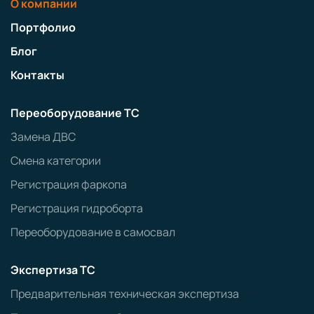
О компании
Портфолио
Блог
Контакты
Переоборудование ТС
Замена ДВС
Смена категории
Регистрация фаркопа
Регистрация гидроборта
Переоборудование в самосвал
Экспертиза ТС
Предварительная техническая экспертиза