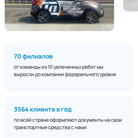
70 филиалов
от команды из 10 увлеченных ребят мы
выросли до компании федерального уровня
3564 клиента в год
по всей стране оформляют документы на свои
транспортные средства с нами