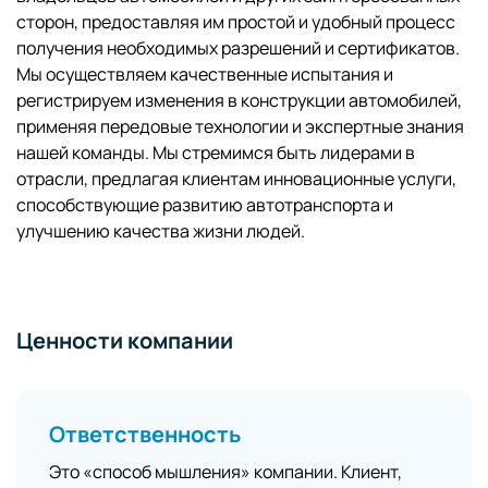
сторон, предоставляя им простой и удобный процесс
получения необходимых разрешений и сертификатов.
Мы осуществляем качественные испытания и
регистрируем изменения в конструкции автомобилей,
применяя передовые технологии и экспертные знания
нашей команды. Мы стремимся быть лидерами в
отрасли, предлагая клиентам инновационные услуги,
способствующие развитию автотранспорта и
улучшению качества жизни людей.
Ценности компании
Ответственность
Это «способ мышления» компании. Клиент,