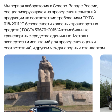
Мы первая лаборатория в Северо-Западе России,
специализирующаяся на проведении испытаний
продукции на соответствие требованиям ТР ТС
018/2011 “О безопасности колесных транспортных
средств”, ГОСТу 33670-2015 “Автомобильные
транспортные средства единичные. Методы
экспертизы и испытаний для проведения оценки
соответствия”, и другим международным стандартам.