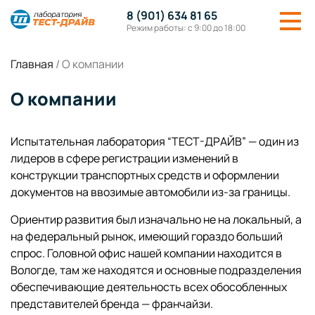
8 (901) 634 81 65
Режим работы: с 9:00 до 18:00
Главная
/
О компании
О компании
Испытательная лаборатория “ТЕСТ-ДРАЙВ” — один из
лидеров в сфере регистрации изменений в
конструкции транспортных средств и оформлении
документов на ввозимые автомобили из-за границы.
Ориентир развития был изначально не на локальный, а
на федеральный рынок, имеющий гораздо больший
спрос. Головной офис нашей компании находится в
Вологде, там же находятся и основные подразделения
обеспечивающие деятельность всех обособленных
представителей бренда — франчайзи.