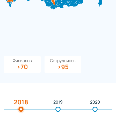
Филиалов
Сотрудников
>70
>95
2018
2019
2020