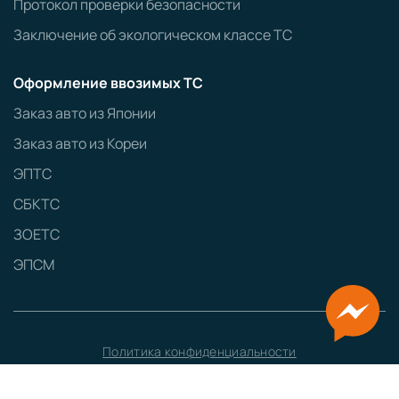
Протокол проверки безопасности
Заключение об экологическом классе ТС
Оформление ввозимых ТС
Заказ авто из Японии
Заказ авто из Кореи
ЭПТС
СБКТС
ЗОЕТС
ЭПСМ
Политика конфиденциальности
GRAMPUS
Сайт разработан