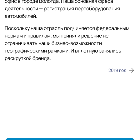
офис в городе Вологда. Наша основная сфера
деятельности — регистрация переоборудования
автомобилей.
Поскольку наша отрасль подчиняется федеральным
нормам и правилам, мы приняли решение не
ограничивать наши бизнес-возможности
географическими рамками. И вплотную занялись
раскруткой бренда.
2019 год