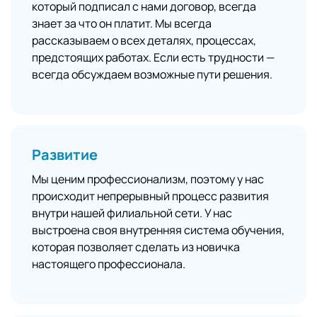
который подписал с нами договор, всегда
знает за что он платит. Мы всегда
рассказываем о всех деталях, процессах,
предстоящих работах. Если есть трудности —
всегда обсуждаем возможные пути решения.
Развитие
Мы ценим профессионализм, поэтому у нас
происходит непрерывный процесс развития
внутри нашей филиальной сети. У нас
выстроена своя внутренняя система обучения,
которая позволяет сделать из новичка
настоящего профессионала.