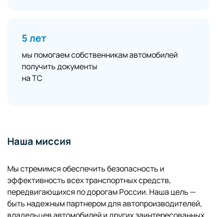
5 лет
мы помогаем собственникам автомобилей
получить документы
на ТС
Наша миссия
Мы стремимся обеспечить безопасность и
эффективность всех транспортных средств,
передвигающихся по дорогам России. Наша цель —
быть надежным партнером для автопроизводителей,
владельцев автомобилей и других заинтересованных