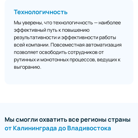
Технологичность
Мы уверены, что технологичность — наиболее
эффективный путь к повышению
результативности и эффективности работы
всей компании. Повсеместная автоматизация
позволяет освободить сотрудников от
рутинных и монотонных процессов, ведущих к
выгоранию.
Мы смогли охватить все регионы страны
от Калининграда до Владивостока