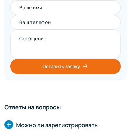
Ваше имя
Ваш телефон
Сообщение
Оставить заявку
Ответы на вопросы
Можно ли зарегистрировать