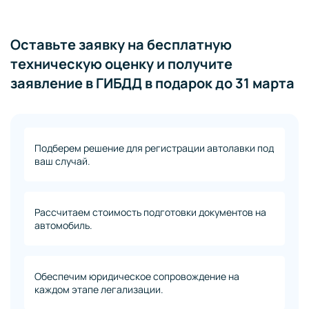
Оставьте заявку на бесплатную
техническую оценку и получите
заявление в ГИБДД в подарок до 31 марта
Подберем решение для регистрации автолавки под
ваш случай.
Рассчитаем стоимость подготовки документов на
автомобиль.
Обеспечим юридическое сопровождение на
каждом этапе легализации.