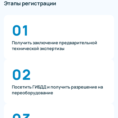
Этапы регистрации
01
Получить заключение предварительной
технической экспертизы
02
Посетить ГИБДД и получить разрешение на
переоборудование