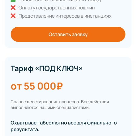
Оплату государственных пошлин
Представление интересов в инстанциях
Оставить заявку
Тариф «ПОД КЛЮЧ»
от 55 000₽
Полное делегирование процесса. Все действия
выполняются нашими специалистами.
Охватывает абсолютно все для финального
результата: