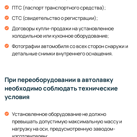
ПТС (паспорт транспортного средства);
СТС (свидетельство о регистрации);
Договоры купли-продажи на установленное
холодильное или кухонное оборудование;
Фотографии автомобиля со всех сторон снаружи и
детальные снимки внутреннего оснащения.
При переоборудовании в автолавку
необходимо соблюдать технические
условия
Установленное оборудование не должно
превышать допустимую максимальную массу и
нагрузку на оси, предусмотренную заводом-
изготовителем;