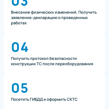
03
Внесение физических изменений. Получить
заявление-декларацию о проведенных
работах
04
Получить протокол безопасности
конструкции ТС после переоборудования
05
Посетить ГИБДД и оформить СКТС