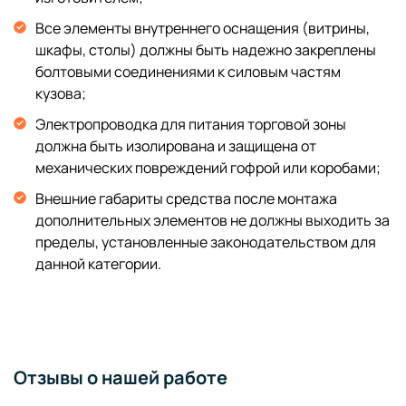
Все элементы внутреннего оснащения (витрины,
шкафы, столы) должны быть надежно закреплены
болтовыми соединениями к силовым частям
кузова;
Электропроводка для питания торговой зоны
должна быть изолирована и защищена от
механических повреждений гофрой или коробами;
Внешние габариты средства после монтажа
дополнительных элементов не должны выходить за
пределы, установленные законодательством для
данной категории.
Отзывы о нашей работе