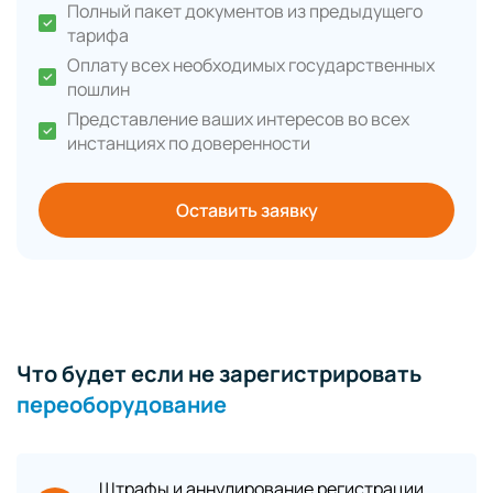
Полный пакет документов из предыдущего
тарифа
Оплату всех необходимых государственных
пошлин
Представление ваших интересов во всех
инстанциях по доверенности
Оставить заявку
Что будет если не зарегистрировать
переоборудование
Штрафы и аннулирование регистрации