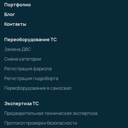
Портфолио
Блог
Контакты
Переоборудование ТС
Замена ДВС
Смена категории
Регистрация фаркопа
Регистрация гидроборта
Переоборудование в самосвал
Экспертиза ТС
Предварительная техническая экспертиза
Протокол проверки безопасности