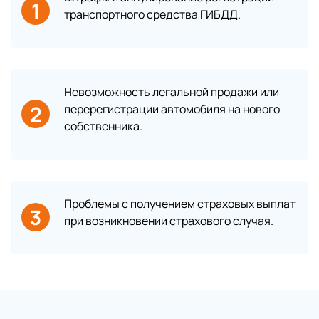
1
транспортного средства ГИБДД.
Невозможность легальной продажи или
2
перерегистрации автомобиля на нового
собственника.
Проблемы с получением страховых выплат
3
при возникновении страхового случая.