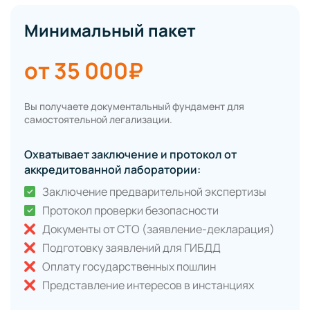
Минимальный пакет
от 35 000₽
Вы получаете документальный фундамент для
самостоятельной легализации.
Охватывает заключение и протокол от
аккредитованной лаборатории:
Заключение предварительной экспертизы
Протокол проверки безопасности
Документы от СТО (заявление-декларация)
Подготовку заявлений для ГИБДД
Оплату государственных пошлин
Представление интересов в инстанциях