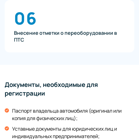
06
Внесение отметки о переоборудовании в
ПТС
Документы, необходимые для
регистрации
Паспорт владельца автомобиля (оригинал или
копия для физических лиц);
Уставные документы для юридических лиц и
индивидуальных предпринимателей;