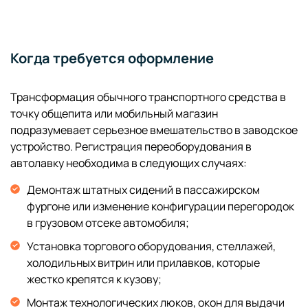
Когда требуется оформление
Трансформация обычного транспортного средства в
точку общепита или мобильный магазин
подразумевает серьезное вмешательство в заводское
устройство. Регистрация переоборудования в
автолавку необходима в следующих случаях:
Демонтаж штатных сидений в пассажирском
фургоне или изменение конфигурации перегородок
в грузовом отсеке автомобиля;
Установка торгового оборудования, стеллажей,
холодильных витрин или прилавков, которые
жестко крепятся к кузову;
Монтаж технологических люков, окон для выдачи