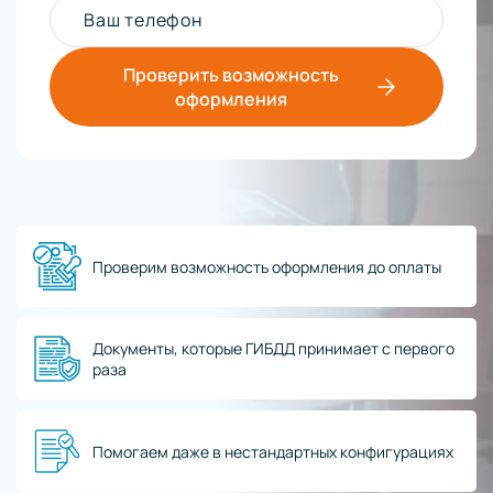
Ваш телефон
Проверить возможность
оформления
Проверим возможность оформления до оплаты
Документы, которые ГИБДД принимает с первого
раза
Помогаем даже в нестандартных конфигурациях