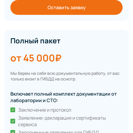
Оставить заявку
Полный пакет
от 45 000₽
Мы берем на себя всю документальную работу, от вас
только визит в ГИБДД на осмотр.
Включает полный комплект документации от
лаборатории и СТО:
Заключение и протокол
Заявление-декларация и сертификаты
сервиса
Заполненные заявления для ГИБДД