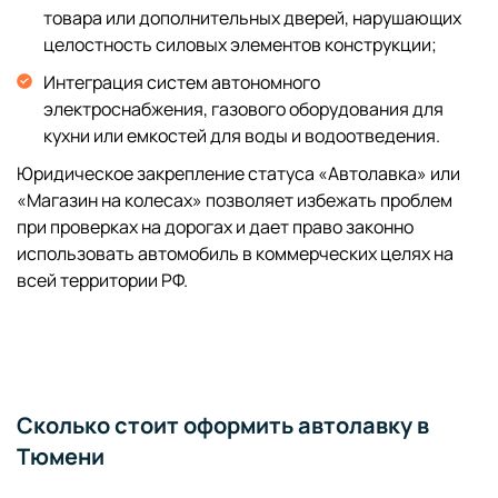
товара или дополнительных дверей, нарушающих
целостность силовых элементов конструкции;
Интеграция систем автономного
электроснабжения, газового оборудования для
кухни или емкостей для воды и водоотведения.
Юридическое закрепление статуса «Автолавка» или
«Магазин на колесах» позволяет избежать проблем
при проверках на дорогах и дает право законно
использовать автомобиль в коммерческих целях на
всей территории РФ.
Сколько стоит оформить автолавку в
Тюмени