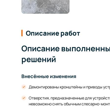
Описание работ
Описание выполненны
решений
Внесённые изменения
Демонтированы кронштейны и приводы устр
Отверстия, предназначенные для устройст
невозможно снять обычным слесарно-мон