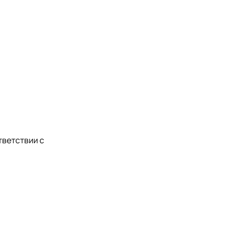
тветствии с