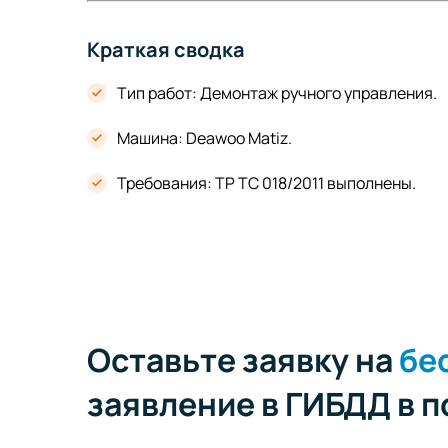
Краткая сводка
Тип работ: Демонтаж ручного управления.
Машина: Deawoo Matiz.
Требования: ТР ТС 018/2011 выполнены.
Оставьте заявку на
бе
заявление в ГИБДД в 