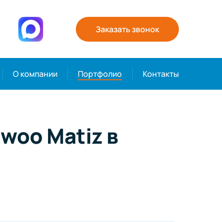
Заказать звонок
О компании
Портфолио
Контакты
woo Matiz в