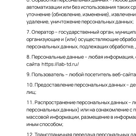
автоматизации или без использования таких с
уточнение (обновление, изменение), извлечени
удаление, уничтожение персональных данных;
Оператор – государственный орган, муницип
организующие и (или) осуществляющие обрабо
персональных данных, подлежащих обработке,
Персональные данные – любая информация, 
сайта
https://lab-td.ru/
Пользователь – любой посетитель веб-сайт
Предоставление персональных данных – де
лиц;
Распространение персональных данных – л
персональных данных) или на ознакомление с 
массовой информации, размещение в информац
иным способом;
Трансграничная передача персональных да