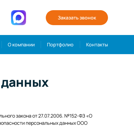
Заказать звонок
О компании
Портфолио
Контакты
 данных
ьного закона от 27.07.2006. №152-ФЗ «О
езопасности персональных данных ООО