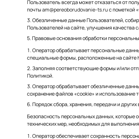
Пользователь всегда может отказаться от пол
почты
am@pereoborudovanie-ts.ru
с пометкой «
Обезличенные данные Пользователей, собир
Пользователей на сайте, улучшения качества с
5. Правовые основания обработки персональн
Оператор обрабатывает персональные данные
специальные формы, расположенные на сайте
h
Заполняя соответствующие формы и/или отп
Политикой.
Оператор обрабатывает обезличенные данные
сохранение файлов «cookie» и использование те
6. Порядок сбора, хранения, передачи и други
Безопасность персональных данных, которые 
технических мер, необходимых для выполнения
Оператор обеспечивает сохранность персон