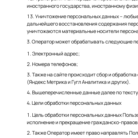
иностранного государства, иностранному физ
Уничтожение персональных данных – любые
дальнейшего восстановления содержания перс
уничтожаются материальные носители персон
3. Оператор может обрабатывать следующие п
Электронный адрес;
Номера телефонов;
Также на сайте происходит сбор и обработка
(Яндекс Метрика и Гугл Аналитика и других).
Вышеперечисленные данные далее по тексту
4. Цели обработки персональных данных
Цель обработки персональных данных Польз
исполнение и прекращение гражданско-правовы
Также Оператор имеет право направлять Пол