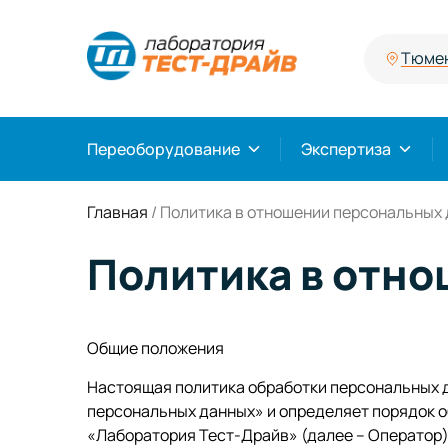
Тюме
Переоборудование
Экспертиза
Главная
/
Политика в отношении персональных
Политика в отн
Общие положения
Настоящая политика обработки персональных д
персональных данных» и определяет порядок 
«Лаборатория Тест-Драйв» (далее – Оператор)