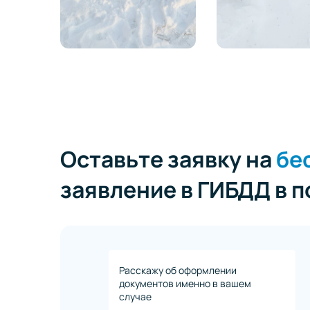
Оставьте заявку на
бе
заявление в ГИБДД в 
Расскажу об оформлении
документов именно в вашем
случае