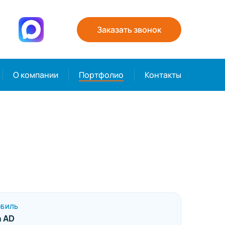
Заказать звонок
О компании
Портфолио
Контакты
ОБИЛЬ
n AD