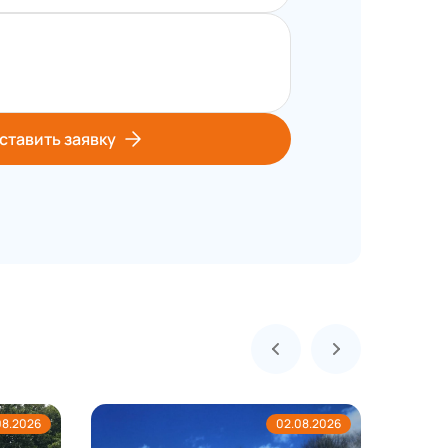
ставить заявку
08.2026
02.08.2026