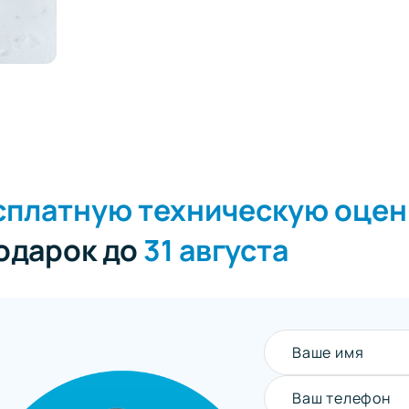
сплатную техническую оцен
подарок до
31 августа
Ваше имя
Ваш телефон