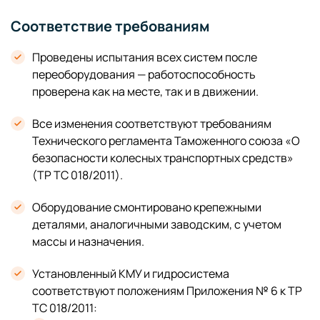
Соответствие требованиям
Проведены испытания всех систем после
переоборудования — работоспособность
проверена как на месте, так и в движении.
Все изменения соответствуют требованиям
Технического регламента Таможенного союза «О
безопасности колесных транспортных средств»
(ТР ТС 018/2011).
Оборудование смонтировано крепежными
деталями, аналогичными заводским, с учетом
массы и назначения.
Установленный КМУ и гидросистема
соответствуют положениям Приложения № 6 к ТР
ТС 018/2011: