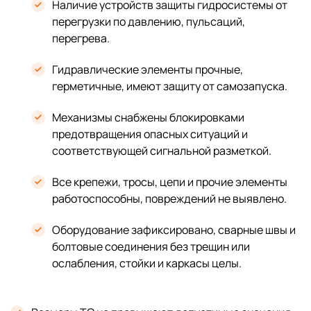
Наличие устройств защиты гидросистемы от
перегрузки по давлению, пульсаций,
перегрева.
Гидравлические элементы прочные,
герметичные, имеют защиту от самозапуска.
Механизмы снабжены блокировками
предотвращения опасных ситуаций и
соответствующей сигнальной разметкой.
Все крепежи, тросы, цепи и прочие элементы
работоспособны, повреждений не выявлено.
Оборудование зафиксировано, сварные швы и
болтовые соединения без трещин или
ослабления, стойки и каркасы целы.