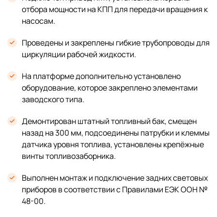
отбора мощности на КПП для передачи вращения к
насосам.
Проведены и закреплены гибкие трубопроводы для
циркуляции рабочей жидкости.
На платформе дополнительно установлено
оборудование, которое закреплено элементами
заводского типа.
Демонтирован штатный топливный бак, смещен
назад на 300 мм, подсоединены патрубки и клеммы
датчика уровня топлива, установлены крепёжные
винты топливозаборника.
Выполнен монтаж и подключение задних световых
приборов в соответствии с Правилами ЕЭК ООН №
48-00.