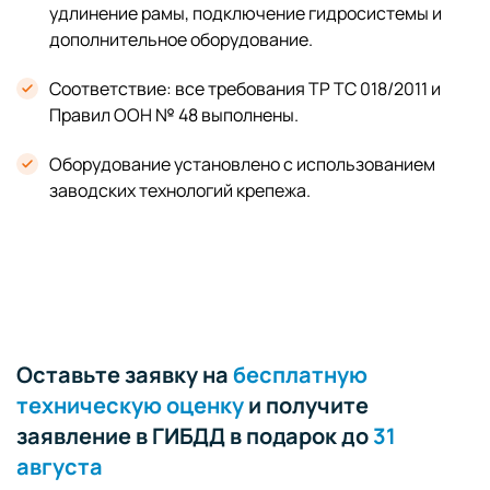
удлинение рамы, подключение гидросистемы и
дополнительное оборудование.
Соответствие: все требования ТР ТС 018/2011 и
Правил ООН № 48 выполнены.
Оборудование установлено с использованием
заводских технологий крепежа.
Оставьте заявку на
бесплатную
техническую оценку
и получите
заявление в ГИБДД в подарок до
31
августа