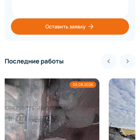
Оставить заявку
Последние работы
04.08.2026