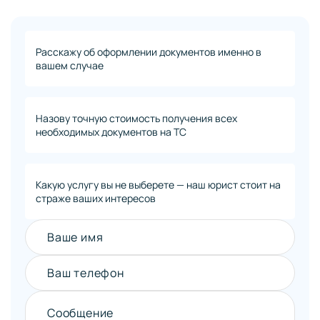
Расскажу об оформлении документов именно в
вашем случае
Назову точную стоимость получения всех
необходимых документов на ТС
Какую услугу вы не выберете — наш юрист стоит на
страже ваших интересов
Ваше имя
Ваш телефон
Сообщение