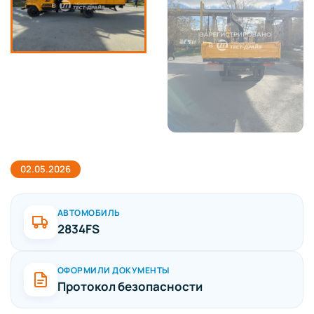
02.05.2026
АВТОМОБИЛЬ
2834FS
ОФОРМИЛИ ДОКУМЕНТЫ
Протокол безопасности