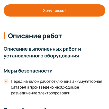
Хочу также!
Описание работ
Описание выполненных работ и
установленного оборудования
Меры безопасности
Перед началом работ отключена аккумуляторная
батарея и произведено необходимое
разъединение электропроводки.