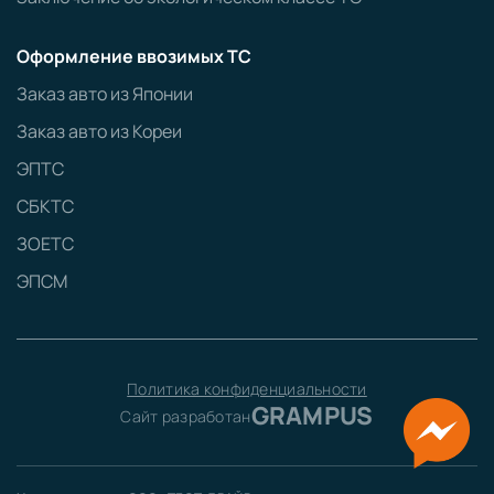
Оформление ввозимых ТС
Заказ авто из Японии
Заказ авто из Кореи
ЭПТС
СБКТС
ЗОЕТС
ЭПСМ
Политика конфиденциальности
GRAMPUS
Сайт разработан