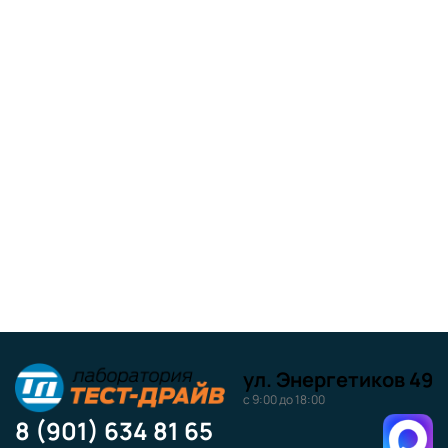
ул. Энергетиков 49
с 9:00 до 18:00
8 (901) 634 81 65