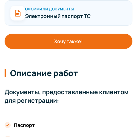
ОФОРМИЛИ ДОКУМЕНТЫ
Электронный паспорт ТС
Хочу также!
Описание работ
Документы, предоставленные клиентом
для регистрации:
Паспорт