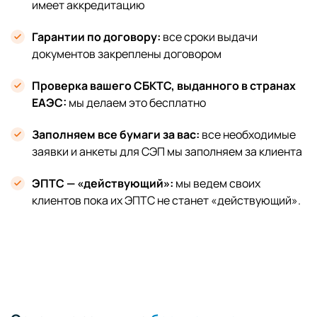
имеет аккредитацию
Гарантии по договору:
все сроки выдачи
документов закреплены договором
Проверка вашего СБКТС, выданного в странах
ЕАЭС:
мы делаем это бесплатно
Заполняем все бумаги за вас:
все необходимые
заявки и анкеты для СЭП мы заполняем за клиента
ЭПТС — «действующий»:
мы ведем своих
клиентов пока их ЭПТС не станет «действующий».