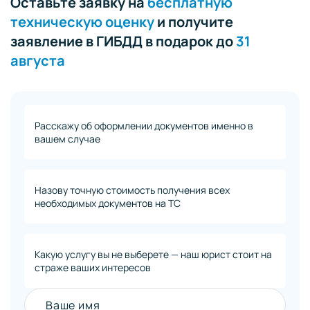
Оставьте заявку на
бесплатную
техническую оценку
и получите
заявление в ГИБДД в подарок до
31
августа
Расскажу об оформлении документов именно в
вашем случае
Назову точную стоимость получения всех
необходимых документов на ТС
Какую услугу вы не выберете — наш юрист стоит на
страже ваших интересов
Ваше имя