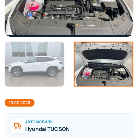
10.02.2026
АВТОМОБИЛЬ
Hyundai TUCSON