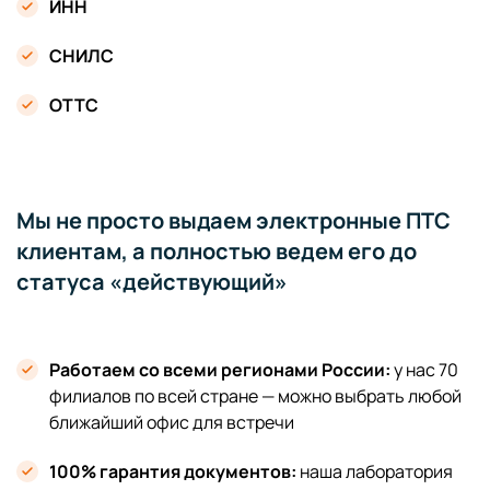
ИНН
СНИЛС
ОТТС
Мы не просто выдаем электронные ПТС
клиентам, а полностью ведем его до
статуса «действующий»
Работаем со всеми регионами России:
у нас 70
филиалов по всей стране — можно выбрать любой
ближайший офис для встречи
100% гарантия документов:
наша лаборатория