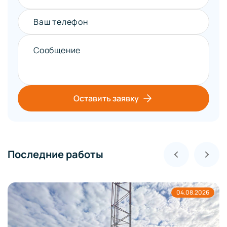
Ваш телефон
Сообщение
Оставить заявку
Последние работы
04.08.2026