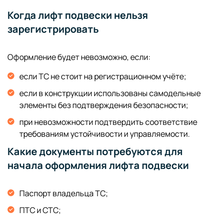
Когда лифт подвески нельзя
зарегистрировать
Оформление будет невозможно, если:
если ТС не стоит на регистрационном учёте;
если в конструкции использованы самодельные
элементы без подтверждения безопасности;
при невозможности подтвердить соответствие
требованиям устойчивости и управляемости.
Какие документы потребуются для
начала оформления лифта подвески
Паспорт владельца ТС;
ПТС и СТС;