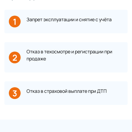
1
Запрет эксплуатации и снятие с учёта
Отказ в техосмотре и регистрации при
2
продаже
3
Отказ в страховой выплате при ДТП