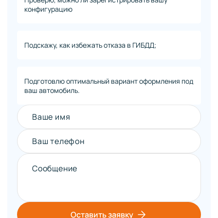
конфигурацию
Подскажу, как избежать отказа в ГИБДД;
Подготовлю оптимальный вариант оформления под
ваш автомобиль.
Ваше имя
Ваш телефон
Сообщение
Оставить заявку