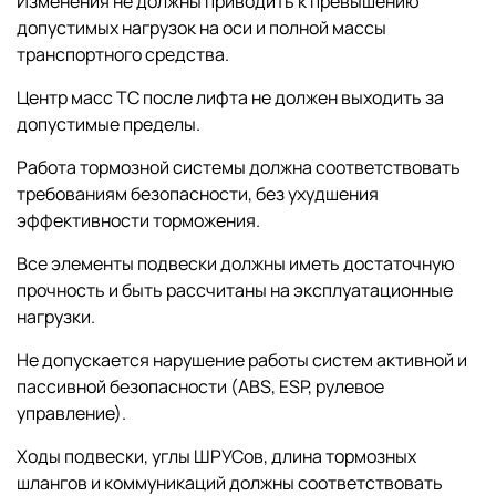
Изменения не должны приводить к превышению
допустимых нагрузок на оси и полной массы
транспортного средства.
Центр масс ТС после лифта не должен выходить за
допустимые пределы.
Работа тормозной системы должна соответствовать
требованиям безопасности, без ухудшения
эффективности торможения.
Все элементы подвески должны иметь достаточную
прочность и быть рассчитаны на эксплуатационные
нагрузки.
Не допускается нарушение работы систем активной и
пассивной безопасности (ABS, ESP, рулевое
управление).
Ходы подвески, углы ШРУСов, длина тормозных
шлангов и коммуникаций должны соответствовать