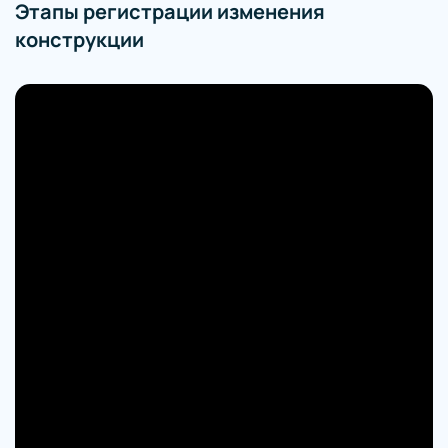
Этапы регистрации изменения
конструкции