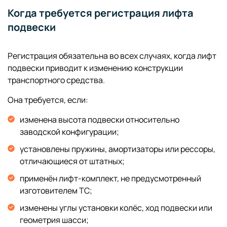
Когда требуется регистрация лифта
подвески
Регистрация обязательна во всех случаях, когда лифт
подвески приводит к изменению конструкции
транспортного средства.
Она требуется, если:
изменена высота подвески относительно
заводской конфигурации;
установлены пружины, амортизаторы или рессоры,
отличающиеся от штатных;
применён лифт-комплект, не предусмотренный
изготовителем ТС;
изменены углы установки колёс, ход подвески или
геометрия шасси;