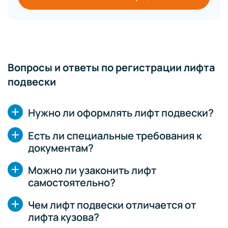
Вопросы и ответы по регистрации лифта
подвески
Нужно ли оформлять лифт подвески?
Есть ли специальные требования к
документам?
Можно ли узаконить лифт
самостоятельно?
Чем лифт подвески отличается от
лифта кузова?