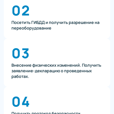
02
Посетить ГИБДД и получить разрешение на
переоборудование
03
Внесение физических изменений. Получить
заявление-декларацию о проведенных
работах.
04
Получить протокол безопасности