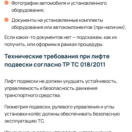
Фотографии автомобиля и установленного
оборудования;
Документы на установленные комплекты
оборудования или автокомпонентов (при наличии);
Если каких-то документов нет — подскажем, как их
получить, или оформим в рамках процедуры.
Технические требования при лифте
подвески согласно ТР ТС 018/2011
Лифт подвески не должен ухудшать устойчивость,
управляемость и безопасность движения
транспортного средства.
Геометрия подвески, рулевого управления и углы
установки колёс должны обеспечивать безопасную
эксплуатацию ТС.