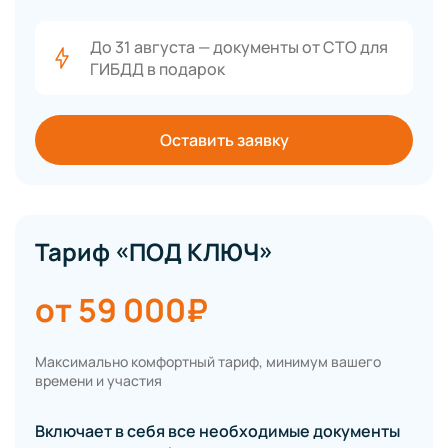
До 31 августа — документы от СТО для
ГИБДД в подарок
Оставить заявку
Тариф «ПОД КЛЮЧ»
от 59 000₽
Максимально комфортный тариф, минимум вашего
времени и участия
Включает в себя все необходимые документы