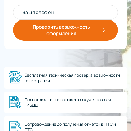
Ваш телефон
Проверить возможность
оформления
Бесплатная техническая проверка возможности
регистрации
Подготовка полного пакета документов для
ГИБДД
Сопровождение до получения отметок в ПТС и
СТС