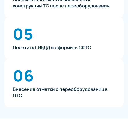
конструкции ТС после переоборудования
05
Посетить ГИБДД и оформить СКТС
06
Внесение отметки о переоборудовании в
ПТС