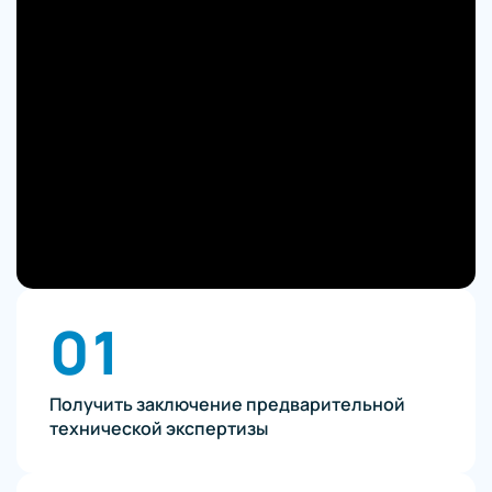
01
Получить заключение предварительной
технической экспертизы