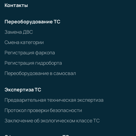
Контакты
Переоборудование ТС
Замена ДВС
Смена категории
Регистрация фаркопа
Регистрация гидроборта
Переоборудование в самосвал
Экспертиза ТС
Предварительная техническая экспертиза
Протокол проверки безопасности
Заключение об экологическом классе ТС