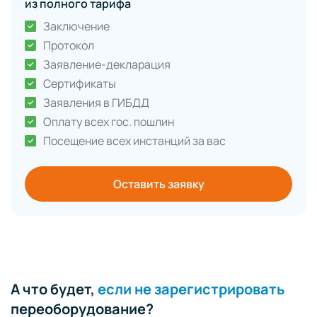
из полного тарифа
Заключение
Протокол
Заявление-декларация
Сертификаты
Заявления в ГИБДД
Оплату всех гос. пошлин
Посещение всех инстанций за вас
Оставить заявку
А что будет,
если не зарегистрировать
переоборудование?