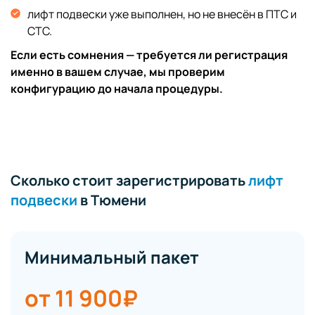
лифт подвески уже выполнен, но не внесён в ПТС и
СТС.
Если есть сомнения — требуется ли регистрация
именно в вашем случае, мы проверим
конфигурацию до начала процедуры.
Сколько стоит зарегистрировать
лифт
подвески
в Тюмени
Минимальный пакет
от 11 900₽