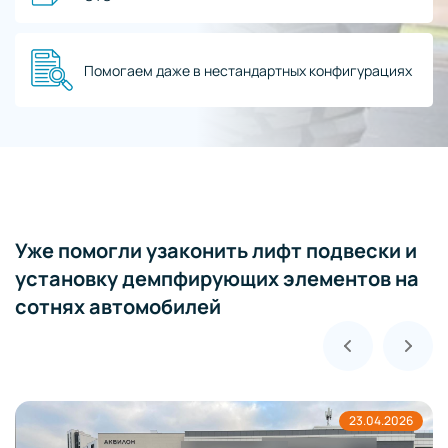
Помогаем даже в нестандартных конфигурациях
Уже помогли узаконить лифт подвески и
установку демпфирующих элементов на
сотнях автомобилей
23.04.2026