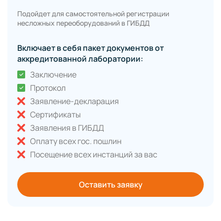
Подойдет для самостоятельной регистрации
несложных переоборудований в ГИБДД
Включает в себя пакет документов от
аккредитованной лаборатории:
Заключение
Протокол
Заявление-декларация
Сертификаты
Заявления в ГИБДД
Оплату всех гос. пошлин
Посещение всех инстанций за вас
Оставить заявку