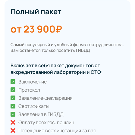
Полный пакет
от 23 900₽
Самый популярный и удобный формат сотрудничества.
Вам останется только посетить ГИБДД
Включает в себя пакет документов от
аккредитованной лаборатории и СТО:
Заключение
Протокол
Заявление-декларация
Сертификаты
Заявления в ГИБДД
Оплату всех гос. пошлин
Посещение всех инстанций за вас