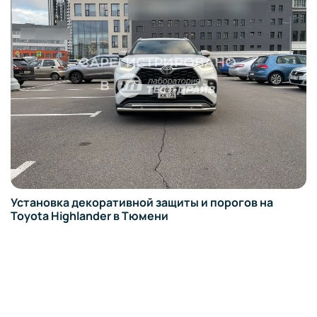
Установка декоративной защиты и порогов на
Toyota Highlander в Тюмени